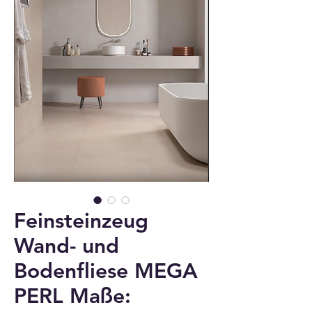
Feinsteinzeug
Wand- und
Bodenfliese MEGA
PERL Maße: