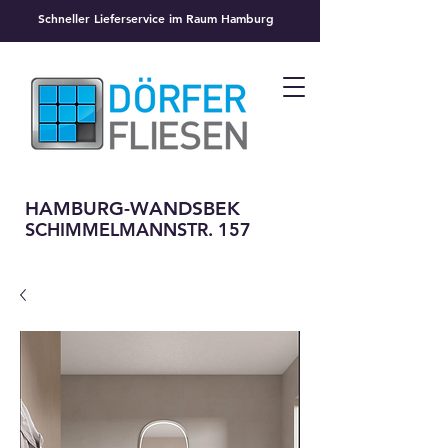
Schneller Lieferservice im Raum Hamburg
HAMBURG-WANDSBEK
SCHIMMELMANNSTR. 157