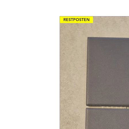
RESTPOSTEN