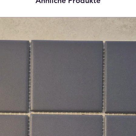
Ähnliche Produkte