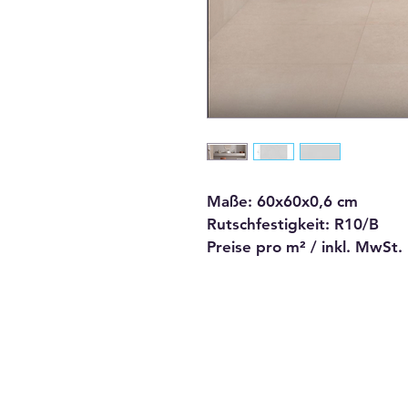
Maße: 60x60x0,6 cm
Rutschfestigkeit: R10/B
Preise pro m² / inkl. MwSt.