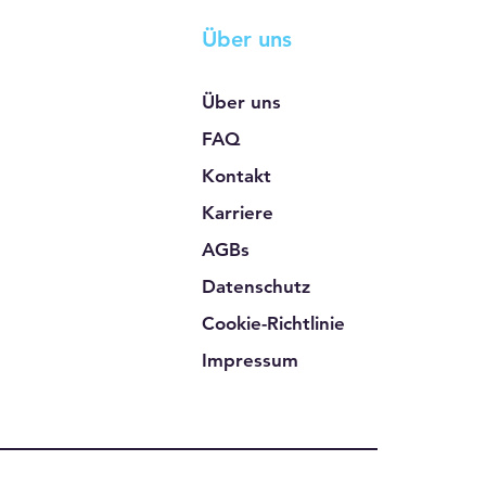
Über uns
Über uns
FAQ
Kontakt
Karriere
AGBs
Datenschutz
Cookie-Richtlinie
Impressum