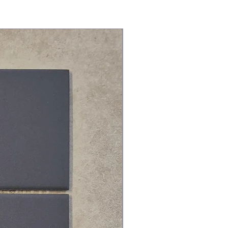
RESTPOSTEN