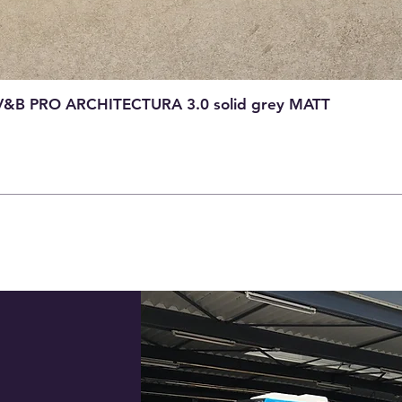
V&B PRO ARCHITECTURA 3.0 solid grey MATT