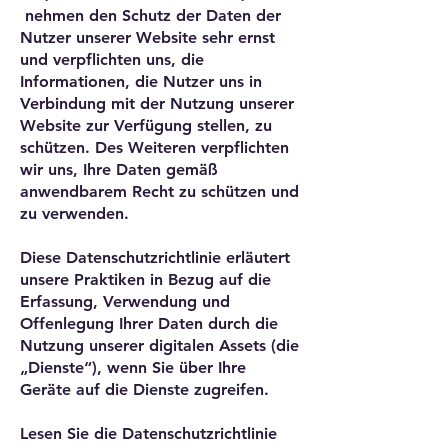
nehmen den Schutz der Daten der
Nutzer unserer Website sehr ernst
und verpflichten uns, die
Informationen, die Nutzer uns in
Verbindung mit der Nutzung unserer
Website zur Verfügung stellen, zu
schützen. Des Weiteren verpflichten
wir uns, Ihre Daten gemäß
anwendbarem Recht zu schützen und
zu verwenden.
Diese Datenschutzrichtlinie erläutert
unsere Praktiken in Bezug auf die
Erfassung, Verwendung und
Offenlegung Ihrer Daten durch die
Nutzung unserer digitalen Assets (die
„Dienste“), wenn Sie über Ihre
Geräte auf die Dienste zugreifen.
Lesen Sie die Datenschutzrichtlinie