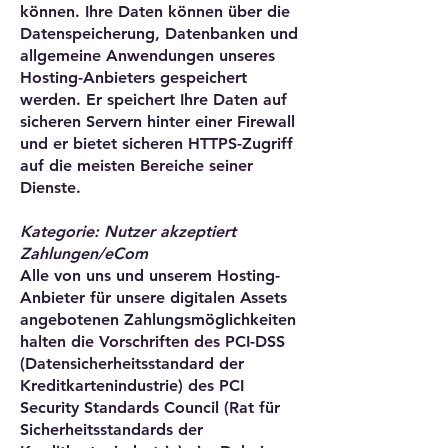
können. Ihre Daten können über die
Datenspeicherung, Datenbanken und
allgemeine Anwendungen unseres
Hosting-Anbieters gespeichert
werden. Er speichert Ihre Daten auf
sicheren Servern hinter einer Firewall
und er bietet sicheren HTTPS-Zugriff
auf die meisten Bereiche seiner
Dienste.
Kategorie: Nutzer akzeptiert
Zahlungen/eCom
Alle von uns und unserem Hosting-
Anbieter für unsere digitalen Assets
angebotenen Zahlungsmöglichkeiten
halten die Vorschriften des PCI-DSS
(Datensicherheitsstandard der
Kreditkartenindustrie) des PCI
Security Standards Council (Rat für
Sicherheitsstandards der