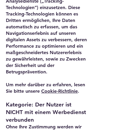
Analysedienste („Tracking-
Technologien“) einzusetzen. Diese
Tracking-Technologien können es
Dritten ermöglichen, Ihre Daten
automatisch zu erfassen, um das
Navigationserlebnis auf unseren
digitalen Assets zu verbessern, deren
Performance zu optimieren und ein
maßgeschneidertes Nutzererlebnis
zu gewährleisten, sowie zu Zwecken
der Sicherheit und der
Betrugsprävention.
Um mehr darüber zu erfahren, lesen
Sie bitte unsere
Cookie-Richtlinie
.
Kategorie: Der Nutzer ist
NICHT mit einem Werbedienst
verbunden
Ohne Ihre Zustimmung werden wir