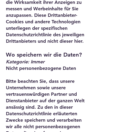
die Wirksamkeit ihrer Anzeigen zu
messen und Werbeinhalte für Sie
anzupassen. Diese Drittanbieter-
Cookies und andere Technologien
unterliegen der spezifischen
Datenschutzrichtlinie des jeweiligen
Drittanbieters und nicht dieser hier.
Wo speichern wir die Daten?
Kategorie: Immer
Nicht personenbezogene Daten
Bitte beachten Sie, dass unsere
Unternehmen sowie unsere
vertrauenswürdigen Partner und
Dienstanbieter auf der ganzen Welt
ansässig sind. Zu den in dieser
Datenschutzrichtlinie erläuterten
Zwecke speichern und verarbeiten
wir alle nicht personenbezogenen