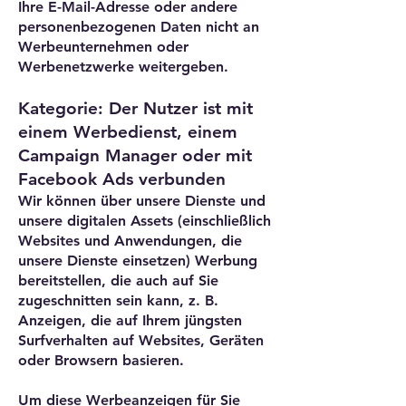
Ihre E-Mail-Adresse oder andere
personenbezogenen Daten nicht an
Werbeunternehmen oder
Werbenetzwerke weitergeben.
Kategorie: Der Nutzer ist mit
einem Werbedienst, einem
Campaign Manager oder mit
Facebook Ads verbunden
Wir können über unsere Dienste und
unsere digitalen Assets (einschließlich
Websites und Anwendungen, die
unsere Dienste einsetzen) Werbung
bereitstellen, die auch auf Sie
zugeschnitten sein kann, z. B.
Anzeigen, die auf Ihrem jüngsten
Surfverhalten auf Websites, Geräten
oder Browsern basieren.
Um diese Werbeanzeigen für Sie