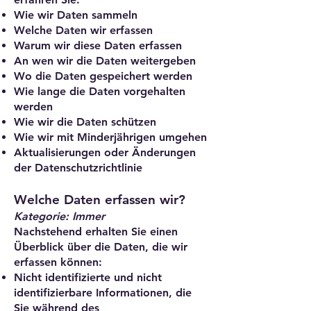
Wie wir Daten sammeln
Welche Daten wir erfassen
Warum wir diese Daten erfassen
An wen wir die Daten weitergeben
Wo die Daten gespeichert werden
Wie lange die Daten vorgehalten
werden
Wie wir die Daten schützen
Wie wir mit Minderjährigen umgehen
Aktualisierungen oder Änderungen
der Datenschutzrichtlinie
Welche Daten erfassen wir?
Kategorie: Immer
Nachstehend erhalten Sie einen
Überblick über die Daten, die wir
erfassen können:
Nicht identifizierte und nicht
identifizierbare Informationen, die
Sie während des