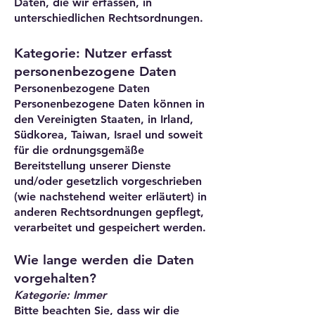
Daten, die wir erfassen, in
unterschiedlichen Rechtsordnungen.
Kategorie: Nutzer erfasst
personenbezogene Daten
Personenbezogene Daten
Personenbezogene Daten können in
den Vereinigten Staaten, in Irland,
Südkorea, Taiwan, Israel und soweit
für die ordnungsgemäße
Bereitstellung unserer Dienste
und/oder gesetzlich vorgeschrieben
(wie nachstehend weiter erläutert) in
anderen Rechtsordnungen gepflegt,
verarbeitet und gespeichert werden.
Wie lange werden die Daten
vorgehalten?
Kategorie: Immer
Bitte beachten Sie, dass wir die