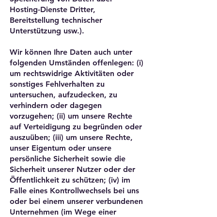
Hosting-Dienste Dritter,
Bereitstellung technischer
Unterstützung usw.).
Wir können Ihre Daten auch unter
folgenden Umständen offenlegen: (i)
um rechtswidrige Aktivitäten oder
sonstiges Fehlverhalten zu
untersuchen, aufzudecken, zu
verhindern oder dagegen
vorzugehen; (ii) um unsere Rechte
auf Verteidigung zu begründen oder
auszuüben; (iii) um unsere Rechte,
unser Eigentum oder unsere
persönliche Sicherheit sowie die
Sicherheit unserer Nutzer oder der
Öffentlichkeit zu schützen; (iv) im
Falle eines Kontrollwechsels bei uns
oder bei einem unserer verbundenen
Unternehmen (im Wege einer