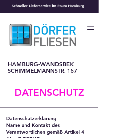
Schneller Lieferservice im Raum Hamburg
HAMBURG-WANDSBEK
SCHIMMELMANNSTR. 157
DATENSCHUTZ
Datenschutzerklärung
Name und Kontakt des
Verantwortlichen gemäß Artikel 4