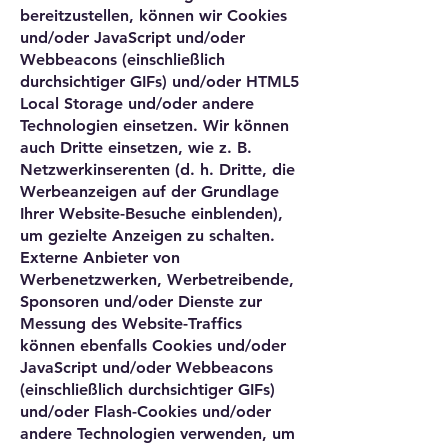
bereitzustellen, können wir Cookies
und/oder JavaScript und/oder
Webbeacons (einschließlich
durchsichtiger GIFs) und/oder HTML5
Local Storage und/oder andere
Technologien einsetzen. Wir können
auch Dritte einsetzen, wie z. B.
Netzwerkinserenten (d. h. Dritte, die
Werbeanzeigen auf der Grundlage
Ihrer Website-Besuche einblenden),
um gezielte Anzeigen zu schalten.
Externe Anbieter von
Werbenetzwerken, Werbetreibende,
Sponsoren und/oder Dienste zur
Messung des Website-Traffics
können ebenfalls Cookies und/oder
JavaScript und/oder Webbeacons
(einschließlich durchsichtiger GIFs)
und/oder Flash-Cookies und/oder
andere Technologien verwenden, um