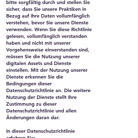
bitte sorgfältig durch und stellen Sie
sicher, dass Sie unsere Praktiken in
Bezug auf Ihre Daten vollumfänglich
verstehen, bevor Sie unsere Dienste
verwenden. Wenn Sie diese Richtlinie
gelesen, vollumfänglich verstanden
haben und nicht mit unserer
Vorgehensweise einverstanden sind,
müssen Sie die Nutzung unserer
digitalen Assets und Dienste
einstellen. Mit der Nutzung unserer
Dienste erkennen Sie die
Bedingungen dieser
Datenschutzrichtlinie an. Die weitere
Nutzung der Dienste stellt Ihre
Zustimmung zu dieser
Datenschutzrichtlinie und allen
Änderungen daran dar.
In dieser Datenschutzrichtlinie
erfahren Sie: