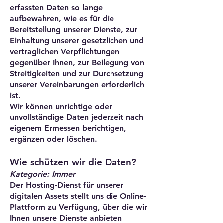
erfassten Daten so lange
aufbewahren, wie es für die
Bereitstellung unserer Dienste, zur
Einhaltung unserer gesetzlichen und
vertraglichen Verpflichtungen
gegenüber Ihnen, zur Beilegung von
Streitigkeiten und zur Durchsetzung
unserer Vereinbarungen erforderlich
ist.
Wir können unrichtige oder
unvollständige Daten jederzeit nach
eigenem Ermessen berichtigen,
ergänzen oder löschen.
Wie schützen wir die Daten?
Kategorie: Immer
Der Hosting-Dienst für unserer
digitalen Assets stellt uns die Online-
Plattform zu Verfügung, über die wir
Ihnen unsere Dienste anbieten