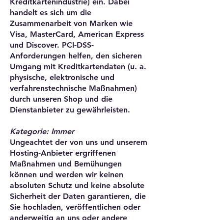
Kreditkartenindustrie) ein. Dabei
handelt es sich um die
Zusammenarbeit von Marken wie
Visa, MasterCard, American Express
und Discover. PCI-DSS-
Anforderungen helfen, den sicheren
Umgang mit Kreditkartendaten (u. a.
physische, elektronische und
verfahrenstechnische Maßnahmen)
durch unseren Shop und die
Dienstanbieter zu gewährleisten.
Kategorie: Immer
Ungeachtet der von uns und unserem
Hosting-Anbieter ergriffenen
Maßnahmen und Bemühungen
können und werden wir keinen
absoluten Schutz und keine absolute
Sicherheit der Daten garantieren, die
Sie hochladen, veröffentlichen oder
anderweitig an uns oder andere