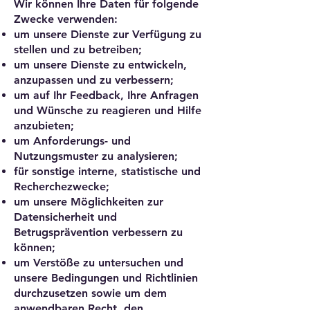
Wir können Ihre Daten für folgende
Zwecke verwenden:
um unsere Dienste zur Verfügung zu
stellen und zu betreiben;
um unsere Dienste zu entwickeln,
anzupassen und zu verbessern;
um auf Ihr Feedback, Ihre Anfragen
und Wünsche zu reagieren und Hilfe
anzubieten;
um Anforderungs- und
Nutzungsmuster zu analysieren;
für sonstige interne, statistische und
Recherchezwecke;
um unsere Möglichkeiten zur
Datensicherheit und
Betrugsprävention verbessern zu
können;
um Verstöße zu untersuchen und
unsere Bedingungen und Richtlinien
durchzusetzen sowie um dem
anwendbaren Recht, den