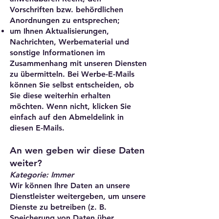
Vorschriften bzw. behördlichen
Anordnungen zu entsprechen;
um Ihnen Aktualisierungen,
Nachrichten, Werbematerial und
sonstige Informationen im
Zusammenhang mit unseren Diensten
zu übermitteln. Bei Werbe-E-Mails
können Sie selbst entscheiden, ob
Sie diese weiterhin erhalten
möchten. Wenn nicht, klicken Sie
einfach auf den Abmeldelink in
diesen E-Mails.
An wen geben wir diese Daten
weiter?
Kategorie: Immer
Wir können Ihre Daten an unsere
Dienstleister weitergeben, um unsere
Dienste zu betreiben (z. B.
Speicherung von Daten über