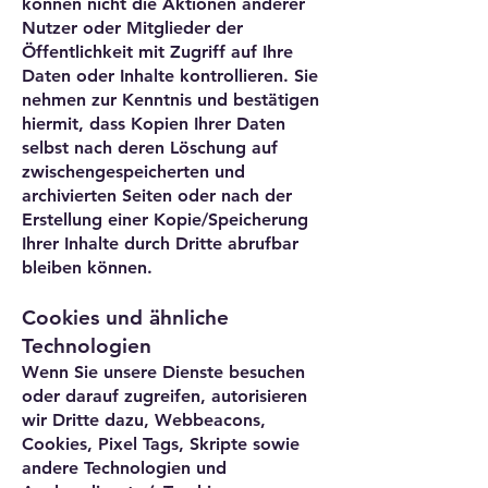
können nicht die Aktionen anderer
Nutzer oder Mitglieder der
Öffentlichkeit mit Zugriff auf Ihre
Daten oder Inhalte kontrollieren. Sie
nehmen zur Kenntnis und bestätigen
hiermit, dass Kopien Ihrer Daten
selbst nach deren Löschung auf
zwischengespeicherten und
archivierten Seiten oder nach der
Erstellung einer Kopie/Speicherung
Ihrer Inhalte durch Dritte abrufbar
bleiben können.
Cookies und ähnliche
Technologien
Wenn Sie unsere Dienste besuchen
oder darauf zugreifen, autorisieren
wir Dritte dazu, Webbeacons,
Cookies, Pixel Tags, Skripte sowie
andere Technologien und