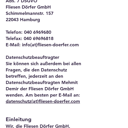
Abs. 7 DSGVO
Fliesen Dörfer GmbH
Schimmelmannstr. 157
22043 Hamburg
Telefon:
040 6969680
Telefax: 040 69696818
E-Mail: info(at)fliesen-doerfer.com
Datenschutzbeauftragter
Sie können sich außerdem bei allen
Fragen, die den Datenschutz
betreffen, jederzeit an den
Datenschutzbeauftragten Mehmit
Demir der Fliesen Dörfer GmbH
wenden. Am besten per E-Mail an:
datenschutz
(at)
fliesen-doerfer.com
Einleitung
Wir, die Fliesen Dörfer GmbH,