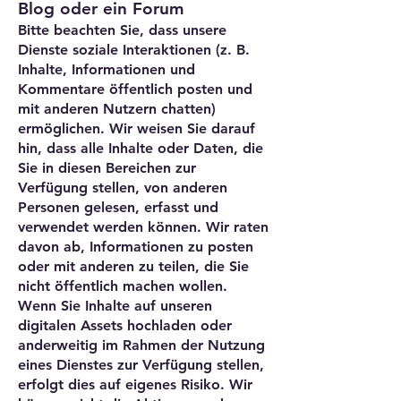
Blog oder ein Forum
Bitte beachten Sie, dass unsere
Dienste soziale Interaktionen (z. B.
Inhalte, Informationen und
Kommentare öffentlich posten und
mit anderen Nutzern chatten)
ermöglichen. Wir weisen Sie darauf
hin, dass alle Inhalte oder Daten, die
Sie in diesen Bereichen zur
Verfügung stellen, von anderen
Personen gelesen, erfasst und
verwendet werden können. Wir raten
davon ab, Informationen zu posten
oder mit anderen zu teilen, die Sie
nicht öffentlich machen wollen.
Wenn Sie Inhalte auf unseren
digitalen Assets hochladen oder
anderweitig im Rahmen der Nutzung
eines Dienstes zur Verfügung stellen,
erfolgt dies auf eigenes Risiko. Wir