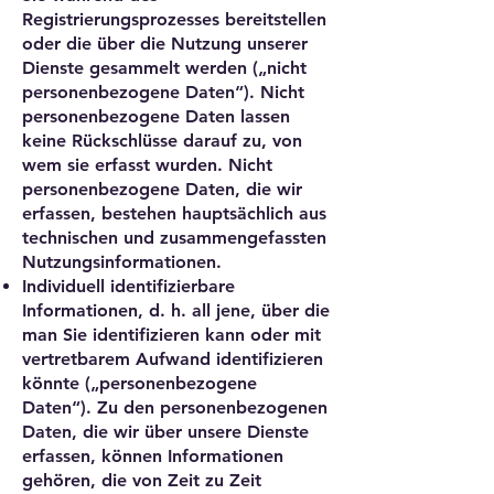
Registrierungsprozesses bereitstellen
oder die über die Nutzung unserer
Dienste gesammelt werden („nicht
personenbezogene Daten“). Nicht
personenbezogene Daten lassen
keine Rückschlüsse darauf zu, von
wem sie erfasst wurden. Nicht
personenbezogene Daten, die wir
erfassen, bestehen hauptsächlich aus
technischen und zusammengefassten
Nutzungsinformationen.
Individuell identifizierbare
Informationen, d. h. all jene, über die
man Sie identifizieren kann oder mit
vertretbarem Aufwand identifizieren
könnte („personenbezogene
Daten“). Zu den personenbezogenen
Daten, die wir über unsere Dienste
erfassen, können Informationen
gehören, die von Zeit zu Zeit