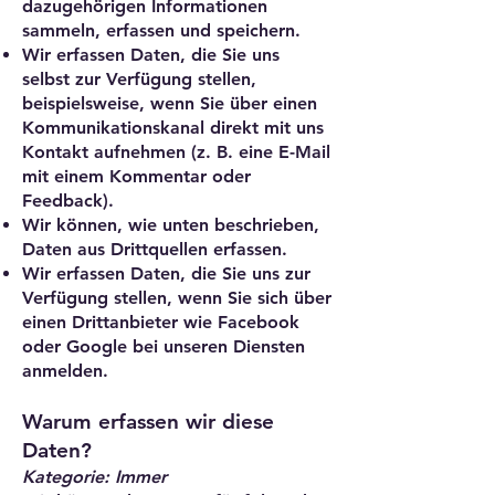
dazugehörigen Informationen
sammeln, erfassen und speichern.
Wir erfassen Daten, die Sie uns
selbst zur Verfügung stellen,
beispielsweise, wenn Sie über einen
Kommunikationskanal direkt mit uns
Kontakt aufnehmen (z. B. eine E-Mail
mit einem Kommentar oder
Feedback).
Wir können, wie unten beschrieben,
Daten aus Drittquellen erfassen.
Wir erfassen Daten, die Sie uns zur
Verfügung stellen, wenn Sie sich über
einen Drittanbieter wie Facebook
oder Google bei unseren Diensten
anmelden.
Warum erfassen wir diese
Daten?
Kategorie: Immer