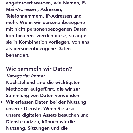
angefordert werden, wie Namen, E-
Mail-Adressen, Adressen,
Telefonnummern, IP-Adressen und
mehr. Wenn wir personenbezogene
mit nicht personenbezogenen Daten
kombinieren, werden diese, solange
sie in Kombination vorliegen, von uns
als personenbezogene Daten
behandelt.
Wie sammeln wir Daten?
Kategorie: Immer
Nachstehend sind die wichtigsten
Methoden aufgeführt, die wir zur
Sammlung von Daten verwenden:
Wir erfassen Daten bei der Nutzung
unserer Dienste. Wenn Sie also
unsere digitalen Assets besuchen und
Dienste nutzen, können wir die
Nutzung, Sitzungen und die