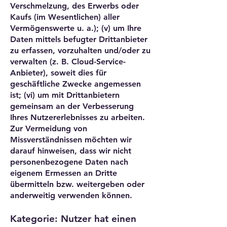
Verschmelzung, des Erwerbs oder
Kaufs (im Wesentlichen) aller
Vermögenswerte u. a.); (v) um Ihre
Daten mittels befugter Drittanbieter
zu erfassen, vorzuhalten und/oder zu
verwalten (z. B. Cloud-Service-
Anbieter), soweit dies für
geschäftliche Zwecke angemessen
ist; (vi) um mit Drittanbietern
gemeinsam an der Verbesserung
Ihres Nutzererlebnisses zu arbeiten.
Zur Vermeidung von
Missverständnissen möchten wir
darauf hinweisen, dass wir nicht
personenbezogene Daten nach
eigenem Ermessen an Dritte
übermitteln bzw. weitergeben oder
anderweitig verwenden können.
Kategorie: Nutzer hat einen