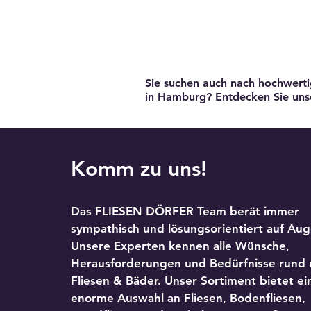
Sie suchen auch nach hochwerti
in Hamburg? Entdecken Sie un
Komm zu uns!
Das FLIESEN DÖRFER Team berät immer
sympathisch und lösungsorientiert auf Au
Unsere Experten kennen alle Wünsche,
Herausforderungen und Bedürfnisse rund
Fliesen & Bäder. Unser Sortiment bietet ei
enorme Auswahl an Fliesen, Bodenfliesen,