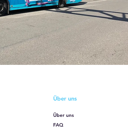
Über uns
Über uns
FAQ