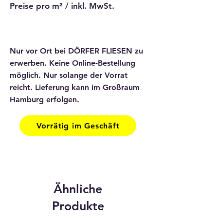
Preise pro m² / inkl. MwSt.
Nur vor Ort bei DÖRFER FLIESEN zu
erwerben. Keine Online-Bestellung
möglich. Nur solange der Vorrat
reicht. Lieferung kann im Großraum
Hamburg erfolgen.
Vorrätig im Geschäft
Ähnliche
Produkte