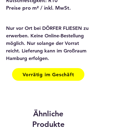
Rutschfestigkeit: R10
Preise pro m² / inkl. MwSt.
Nur vor Ort bei DÖRFER FLIESEN zu
erwerben. Keine Online-Bestellung
möglich. Nur solange der Vorrat
reicht. Lieferung kann im Großraum
Hamburg erfolgen.
Vorrätig im Geschäft
Ähnliche
Produkte