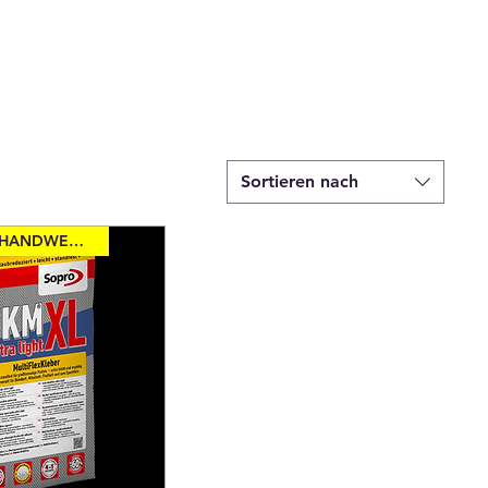
Sortieren nach
FRAG NACH HANDWERKSRABATTEN