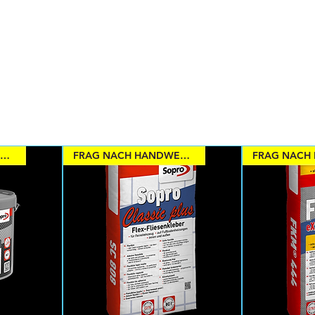
FRAG NACH HANDWERKSRABATTEN
FRAG NACH HANDWERKSRABATTEN