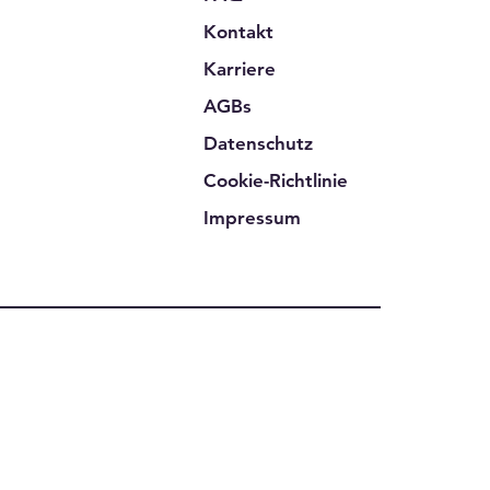
Kontakt
Karriere
AGBs
Datenschutz
Cookie-Richtlinie
Impressum