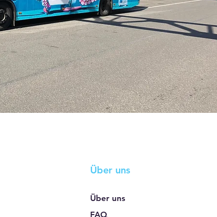
Über uns
Über uns
FAQ